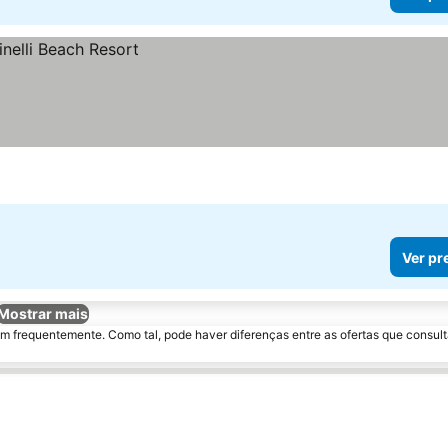
Ver pr
Mostrar mais
m frequentemente. Como tal, pode haver diferenças entre as ofertas que consult