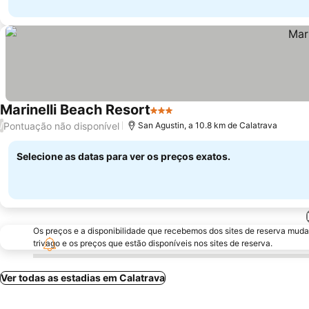
Marinelli Beach Resort
3 Estrelas
Pontuação não disponível
/
San Agustin, a 10.8 km de Calatrava
Selecione as datas para ver os preços exatos.
Os preços e a disponibilidade que recebemos dos sites de reserva muda
trivago e os preços que estão disponíveis nos sites de reserva.
Ver todas as estadias em Calatrava