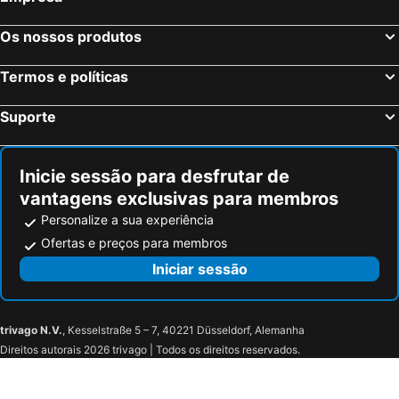
Os nossos produtos
Termos e políticas
Suporte
Inicie sessão para desfrutar de
vantagens exclusivas para membros
Personalize a sua experiência
Ofertas e preços para membros
Iniciar sessão
trivago N.V.
, Kesselstraße 5 – 7, 40221 Düsseldorf, Alemanha
Direitos autorais 2026 trivago | Todos os direitos reservados.