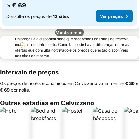
€ 69
De
Consulte os preços de
12 sites
Ver preços
Mostrar mais
Os preços e a disponibilidade que recebemos dos sites de reserva
mudam frequentemente. Como tal, pode haver diferenças entre as
ofertas que consulta no trivago e os preços que estão disponíveis
nos sites de reserva.
Intervalo de preços
Os preços de hotéis económicos em Calvizzano variam entre
‎€ 36
e
‎€ 69
por noite.
Outras estadias em Calvizzano