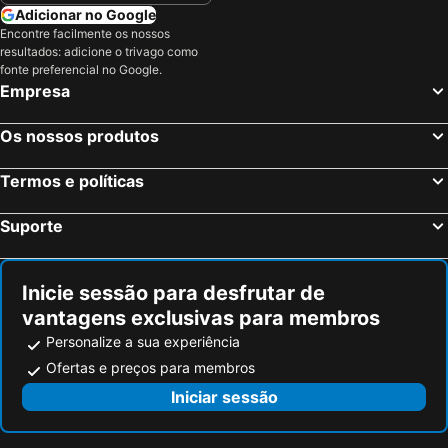
Adicionar no Google
Encontre facilmente os nossos
resultados: adicione o trivago como
fonte preferencial no Google.
Empresa
Os nossos produtos
Termos e políticas
Suporte
Inicie sessão para desfrutar de
vantagens exclusivas para membros
Personalize a sua experiência
Ofertas e preços para membros
Iniciar sessão