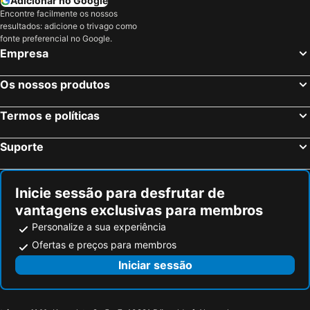
Adicionar no Google
Encontre facilmente os nossos
resultados: adicione o trivago como
fonte preferencial no Google.
Empresa
Os nossos produtos
Termos e políticas
Suporte
Inicie sessão para desfrutar de
vantagens exclusivas para membros
Personalize a sua experiência
Ofertas e preços para membros
Iniciar sessão