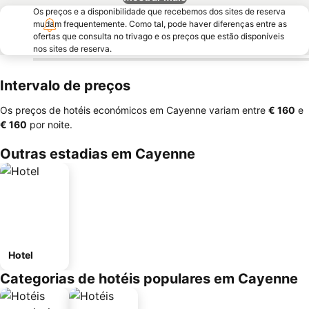
Os preços e a disponibilidade que recebemos dos sites de reserva
mudam frequentemente. Como tal, pode haver diferenças entre as
ofertas que consulta no trivago e os preços que estão disponíveis
nos sites de reserva.
Intervalo de preços
Os preços de hotéis económicos em Cayenne variam entre
‎€ 160
e
‎€ 160
por noite.
Outras estadias em Cayenne
Hotel
Categorias de hotéis populares em Cayenne