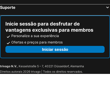
Suporte
Inicie sessão para desfrutar de
vantagens exclusivas para membros
Personalize a sua experiência
Ofertas e preços para membros
Iniciar sessão
trivago N.V.
, Kesselstraße 5 – 7, 40221 Düsseldorf, Alemanha
Direitos autorais 2026 trivago | Todos os direitos reservados.