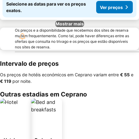
Selecione as datas para ver os preços
Ver preços
exatos.
Mostrar mais
Os preços e a disponibilidade que recebemos dos sites de reserva
mudam frequentemente. Como tal, pode haver diferenças entre as
ofertas que consulta no trivago e os preços que estão disponíveis
nos sites de reserva.
Intervalo de preços
Os preços de hotéis económicos em Ceprano variam entre
‎€ 55
e
‎€ 119
por noite.
Outras estadias em Ceprano