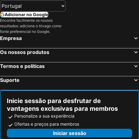
Adicionar no Google
Encontre facilmente os nossos
resultados: adicione o trivago como
fonte preferencial no Google.
Empresa
Os nossos produtos
Termos e políticas
Suporte
Inicie sessão para desfrutar de
vantagens exclusivas para membros
Personalize a sua experiência
Ofertas e preços para membros
Iniciar sessão