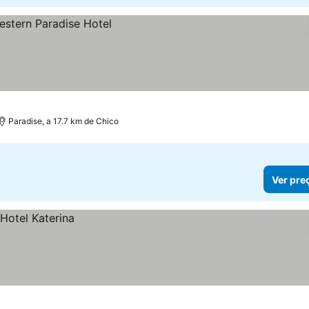
Paradise, a 17.7 km de Chico
Ver pre