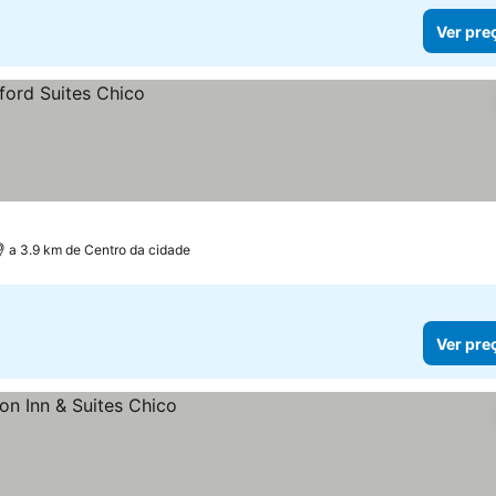
Ver pre
a 3.9 km de Centro da cidade
Ver pre