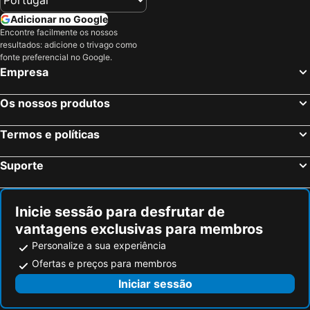
Adicionar no Google
Encontre facilmente os nossos
resultados: adicione o trivago como
fonte preferencial no Google.
Empresa
Os nossos produtos
Termos e políticas
Suporte
Inicie sessão para desfrutar de
vantagens exclusivas para membros
Personalize a sua experiência
Ofertas e preços para membros
Iniciar sessão