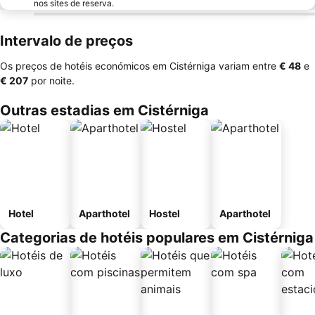
nos sites de reserva.
Intervalo de preços
Os preços de hotéis económicos em Cistérniga variam entre
‎€ 48
e
‎€ 207
por noite.
Outras estadias em Cistérniga
Hotel
Aparthotel
Hostel
Aparthotel
Categorias de hotéis populares em Cistérniga