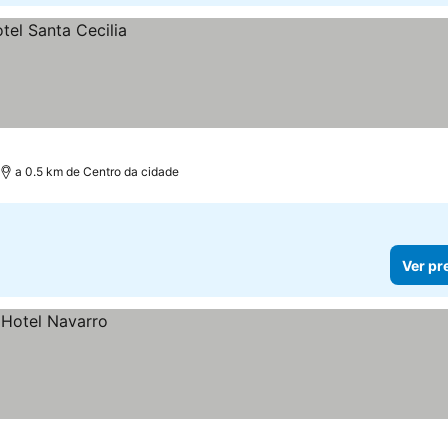
a 0.5 km de Centro da cidade
Ver pr