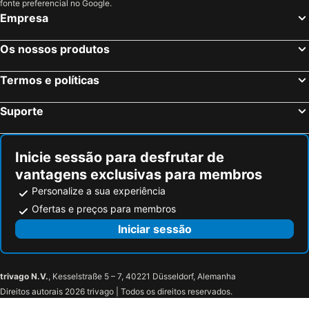
fonte preferencial no Google.
Empresa
Os nossos produtos
Termos e políticas
Suporte
Inicie sessão para desfrutar de
vantagens exclusivas para membros
Personalize a sua experiência
Ofertas e preços para membros
Iniciar sessão
trivago N.V.
, Kesselstraße 5 – 7, 40221 Düsseldorf, Alemanha
Direitos autorais 2026 trivago | Todos os direitos reservados.