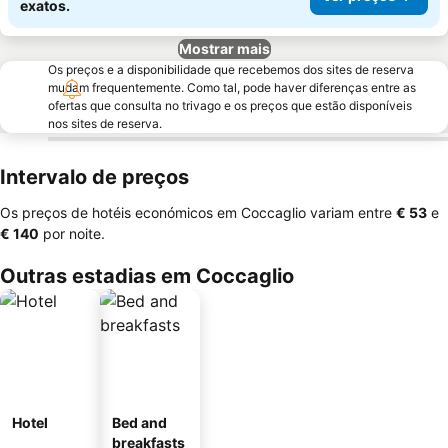
exatos.
Mostrar mais
Os preços e a disponibilidade que recebemos dos sites de reserva
mudam frequentemente. Como tal, pode haver diferenças entre as
ofertas que consulta no trivago e os preços que estão disponíveis
nos sites de reserva.
Intervalo de preços
Os preços de hotéis económicos em Coccaglio variam entre
‎€ 53
e
‎€ 140
por noite.
Outras estadias em Coccaglio
Hotel
Bed and
breakfasts