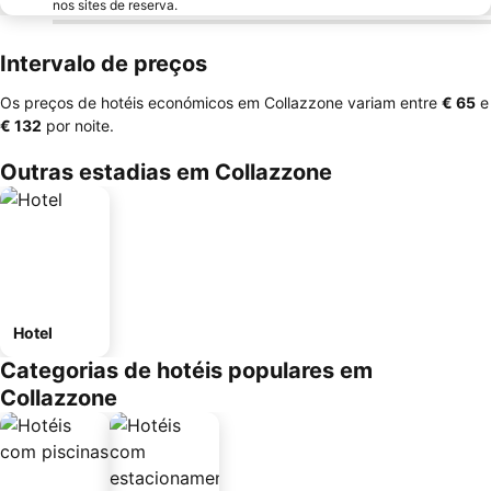
nos sites de reserva.
Intervalo de preços
Os preços de hotéis económicos em Collazzone variam entre
‎€ 65
e
‎€ 132
por noite.
Outras estadias em Collazzone
Hotel
Categorias de hotéis populares em
Collazzone