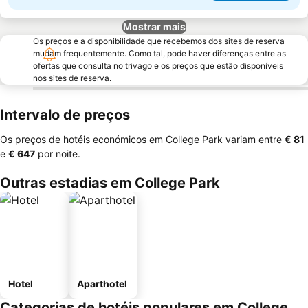
Mostrar mais
Os preços e a disponibilidade que recebemos dos sites de reserva
mudam frequentemente. Como tal, pode haver diferenças entre as
ofertas que consulta no trivago e os preços que estão disponíveis
nos sites de reserva.
Intervalo de preços
Os preços de hotéis económicos em College Park variam entre
‎€ 81
e
‎€ 647
por noite.
Outras estadias em College Park
Hotel
Aparthotel
Categorias de hotéis populares em College