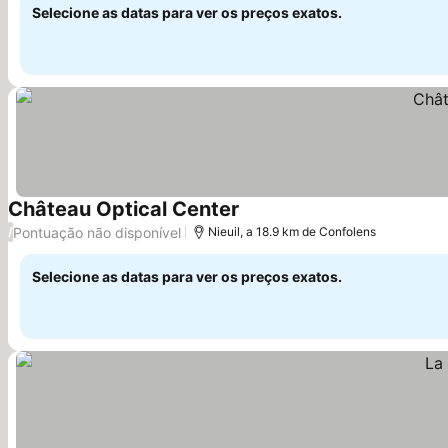
Selecione as datas para ver os preços exatos.
Château Optical Center
Pontuação não disponível
/
Nieuil, a 18.9 km de Confolens
Selecione as datas para ver os preços exatos.