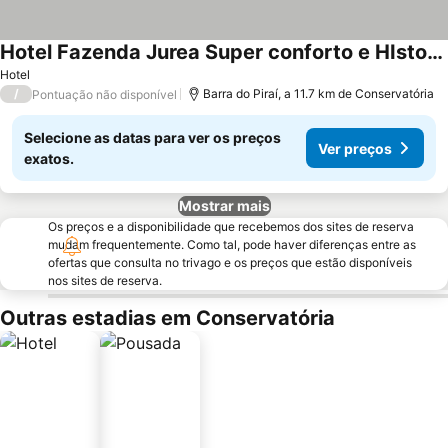
Hotel Fazenda Jurea Super conforto e HIstoria - Local de gravacao Novela Escrava Isaura
Hotel
/
Barra do Piraí, a 11.7 km de Conservatória
Pontuação não disponível
Selecione as datas para ver os preços
Ver preços
exatos.
Mostrar mais
Os preços e a disponibilidade que recebemos dos sites de reserva
mudam frequentemente. Como tal, pode haver diferenças entre as
ofertas que consulta no trivago e os preços que estão disponíveis
nos sites de reserva.
Outras estadias em Conservatória