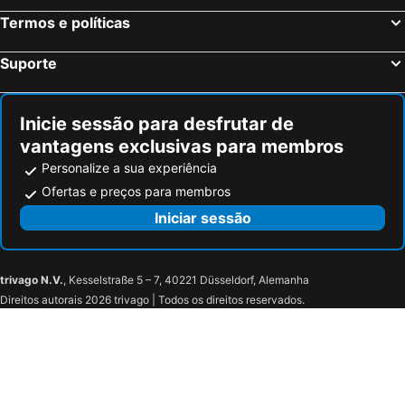
Termos e políticas
Suporte
Inicie sessão para desfrutar de
vantagens exclusivas para membros
Personalize a sua experiência
Ofertas e preços para membros
Iniciar sessão
trivago N.V.
, Kesselstraße 5 – 7, 40221 Düsseldorf, Alemanha
Direitos autorais 2026 trivago | Todos os direitos reservados.