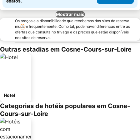
exatos.
Mostrar mais
Os preços e a disponibilidade que recebemos dos sites de reserva
mudam frequentemente. Como tal, pode haver diferenças entre as
ofertas que consulta no trivago e os preços que estão disponíveis
nos sites de reserva.
Outras estadias em Cosne-Cours-sur-Loire
Hotel
Categorias de hotéis populares em Cosne-
Cours-sur-Loire