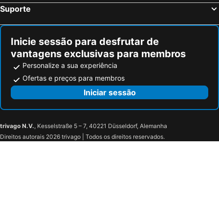
Suporte
Inicie sessão para desfrutar de
vantagens exclusivas para membros
Personalize a sua experiência
Ofertas e preços para membros
Iniciar sessão
trivago N.V.
, Kesselstraße 5 – 7, 40221 Düsseldorf, Alemanha
Direitos autorais 2026 trivago | Todos os direitos reservados.