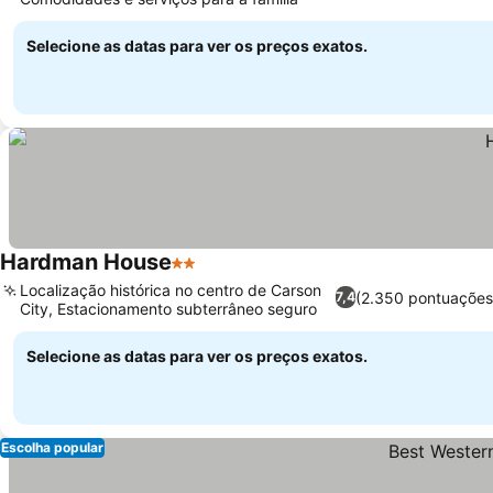
Selecione as datas para ver os preços exatos.
Hardman House
2 Estrelas
Localização histórica no centro de Carson
(2.350 pontuações
7,4
City, Estacionamento subterrâneo seguro
Selecione as datas para ver os preços exatos.
Escolha popular