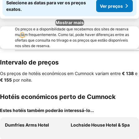
Selecione as datas para ver os preços
Ver preços
exatos.
Mostrar mais
Os preços e a disponibilidade que recebemos dos sites de reserva
mudam frequentemente. Como tal, pode haver diferenças entre as
ofertas que consulta no trivago e os preços que estão disponíveis
nos sites de reserva.
Intervalo de preços
Os preços de hotéis económicos em Cumnock variam entre
‎€ 138
e
‎€ 155
por noite.
Hotéis económicos perto de Cumnock
Estes hotéis também poderão interessá-lo...
Dumfries Arms Hotel
Lochside House Hotel & Spa