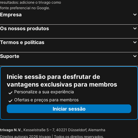
resultados: adicione o trivago como
fonte preferencial no Google.
Empresa
Os nossos produtos
Termos e políticas
Suporte
Inicie sessão para desfrutar de
vantagens exclusivas para membros
Personalize a sua experiência
Ofertas e preços para membros
Iniciar sessão
trivago N.V.
, Kesselstraße 5 – 7, 40221 Düsseldorf, Alemanha
Direitos autorais 2026 trivago | Todos os direitos reservados.