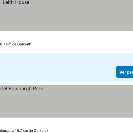
0.7 km de Dalkeith
Ver pr
burgo, a 15.7 km de Dalkeith