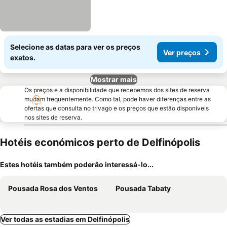
Selecione as datas para ver os preços
Ver preços
exatos.
Mostrar mais
Os preços e a disponibilidade que recebemos dos sites de reserva
mudam frequentemente. Como tal, pode haver diferenças entre as
ofertas que consulta no trivago e os preços que estão disponíveis
nos sites de reserva.
Hotéis económicos perto de Delfinópolis
Estes hotéis também poderão interessá-lo...
Pousada Rosa dos Ventos
Pousada Tabaty
Ver todas as estadias em Delfinópolis