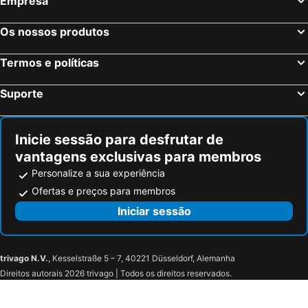
Empresa
Os nossos produtos
Termos e políticas
Suporte
Inicie sessão para desfrutar de
vantagens exclusivas para membros
Personalize a sua experiência
Ofertas e preços para membros
Iniciar sessão
trivago N.V.
, Kesselstraße 5 – 7, 40221 Düsseldorf, Alemanha
Direitos autorais 2026 trivago | Todos os direitos reservados.