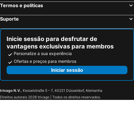
Termos e políticas
Suporte
Inicie sessão para desfrutar de
vantagens exclusivas para membros
Personalize a sua experiência
Ofertas e preços para membros
Iniciar sessão
trivago N.V.
, Kesselstraße 5 – 7, 40221 Düsseldorf, Alemanha
Direitos autorais 2026 trivago | Todos os direitos reservados.