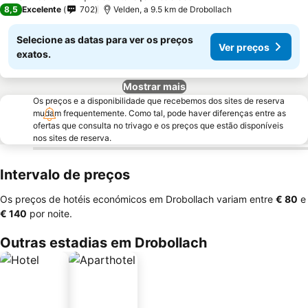
8,5
Excelente
702
Velden, a 9.5 km de Drobollach
Selecione as datas para ver os preços
Ver preços
exatos.
Mostrar mais
Os preços e a disponibilidade que recebemos dos sites de reserva
mudam frequentemente. Como tal, pode haver diferenças entre as
ofertas que consulta no trivago e os preços que estão disponíveis
nos sites de reserva.
Intervalo de preços
Os preços de hotéis económicos em Drobollach variam entre
‎€ 80
e
‎€ 140
por noite.
Outras estadias em Drobollach