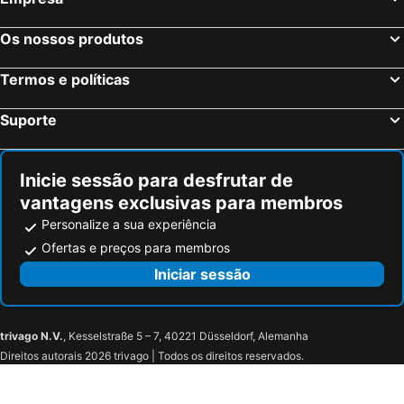
Os nossos produtos
Termos e políticas
Suporte
Inicie sessão para desfrutar de
vantagens exclusivas para membros
Personalize a sua experiência
Ofertas e preços para membros
Iniciar sessão
trivago N.V.
, Kesselstraße 5 – 7, 40221 Düsseldorf, Alemanha
Direitos autorais 2026 trivago | Todos os direitos reservados.