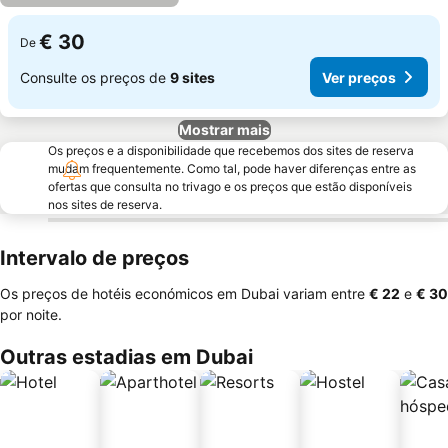
€ 30
De
Consulte os preços de
9 sites
Ver preços
Mostrar mais
Os preços e a disponibilidade que recebemos dos sites de reserva
mudam frequentemente. Como tal, pode haver diferenças entre as
ofertas que consulta no trivago e os preços que estão disponíveis
nos sites de reserva.
Intervalo de preços
Os preços de hotéis económicos em Dubai variam entre
‎€ 22
e
‎€ 30
por noite.
Outras estadias em Dubai