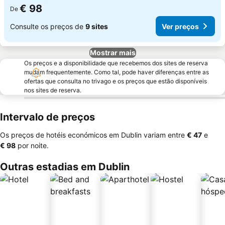
€ 98
De
Consulte os preços de
9 sites
Ver preços
Mostrar mais
Os preços e a disponibilidade que recebemos dos sites de reserva
mudam frequentemente. Como tal, pode haver diferenças entre as
ofertas que consulta no trivago e os preços que estão disponíveis
nos sites de reserva.
Intervalo de preços
Os preços de hotéis económicos em Dublin variam entre
‎€ 47
e
‎€ 98
por noite.
Outras estadias em Dublin