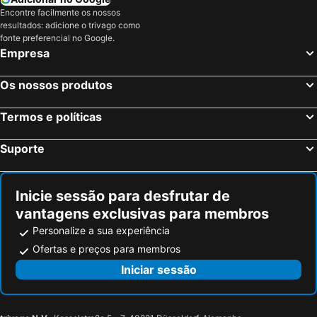
Encontre facilmente os nossos
resultados: adicione o trivago como
fonte preferencial no Google.
Empresa
Os nossos produtos
Termos e políticas
Suporte
Inicie sessão para desfrutar de
vantagens exclusivas para membros
Personalize a sua experiência
Ofertas e preços para membros
Iniciar sessão