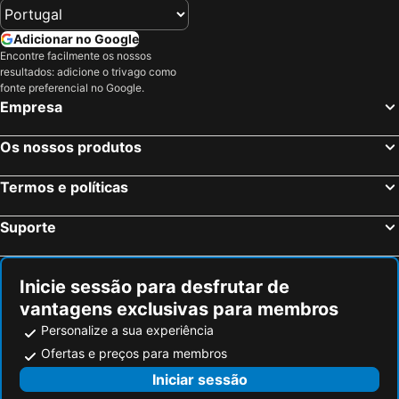
Adicionar no Google
Encontre facilmente os nossos
resultados: adicione o trivago como
fonte preferencial no Google.
Empresa
Os nossos produtos
Termos e políticas
Suporte
Inicie sessão para desfrutar de
vantagens exclusivas para membros
Personalize a sua experiência
Ofertas e preços para membros
Iniciar sessão