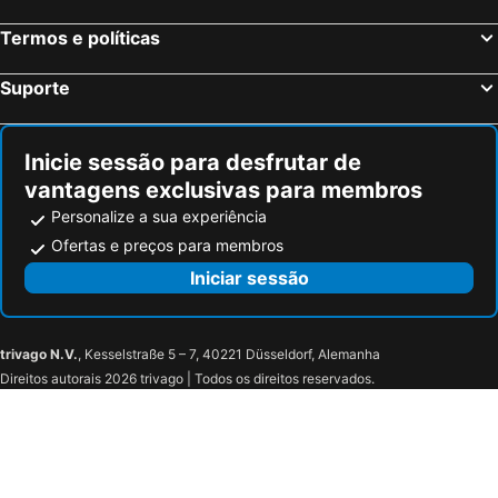
Termos e políticas
Suporte
Inicie sessão para desfrutar de
vantagens exclusivas para membros
Personalize a sua experiência
Ofertas e preços para membros
Iniciar sessão
trivago N.V.
, Kesselstraße 5 – 7, 40221 Düsseldorf, Alemanha
Direitos autorais 2026 trivago | Todos os direitos reservados.