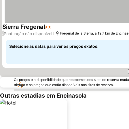
Sierra Fregenal
2 Estrelas
Ver preços
Pontuação não disponível
/
Fregenal de la Sierra, a 19.7 km de Encinas
Selecione as datas para ver os preços exatos.
Os preços e a disponibilidade que recebemos dos sites de reserva muda
trivago e os preços que estão disponíveis nos sites de reserva.
Outras estadias em Encinasola