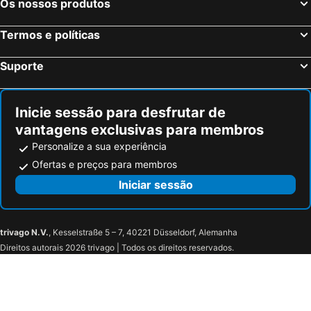
Os nossos produtos
Termos e políticas
Suporte
Inicie sessão para desfrutar de
vantagens exclusivas para membros
Personalize a sua experiência
Ofertas e preços para membros
Iniciar sessão
trivago N.V.
, Kesselstraße 5 – 7, 40221 Düsseldorf, Alemanha
Direitos autorais 2026 trivago | Todos os direitos reservados.