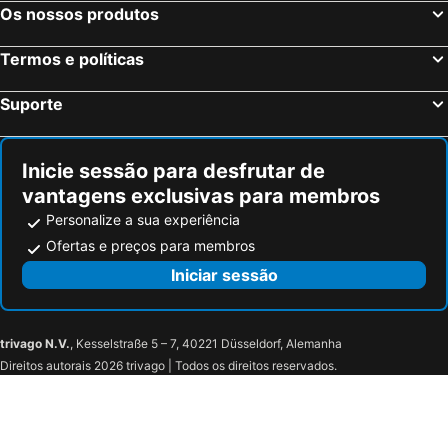
Os nossos produtos
Termos e políticas
Suporte
Inicie sessão para desfrutar de
vantagens exclusivas para membros
Personalize a sua experiência
Ofertas e preços para membros
Iniciar sessão
trivago N.V.
, Kesselstraße 5 – 7, 40221 Düsseldorf, Alemanha
Direitos autorais 2026 trivago | Todos os direitos reservados.