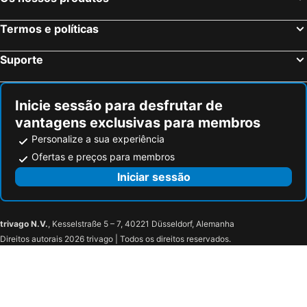
Termos e políticas
Suporte
Inicie sessão para desfrutar de
vantagens exclusivas para membros
Personalize a sua experiência
Ofertas e preços para membros
Iniciar sessão
trivago N.V.
, Kesselstraße 5 – 7, 40221 Düsseldorf, Alemanha
Direitos autorais 2026 trivago | Todos os direitos reservados.