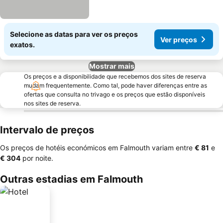
Selecione as datas para ver os preços
Ver preços
exatos.
Mostrar mais
Os preços e a disponibilidade que recebemos dos sites de reserva
mudam frequentemente. Como tal, pode haver diferenças entre as
ofertas que consulta no trivago e os preços que estão disponíveis
nos sites de reserva.
Intervalo de preços
Os preços de hotéis económicos em Falmouth variam entre
‎€ 81
e
‎€ 304
por noite.
Outras estadias em Falmouth