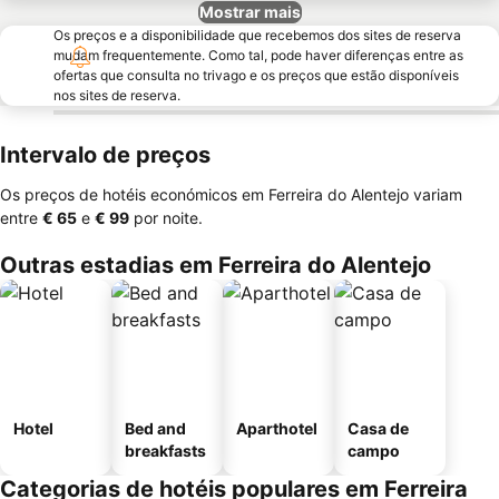
Mostrar mais
Os preços e a disponibilidade que recebemos dos sites de reserva
mudam frequentemente. Como tal, pode haver diferenças entre as
ofertas que consulta no trivago e os preços que estão disponíveis
nos sites de reserva.
Intervalo de preços
Os preços de hotéis económicos em Ferreira do Alentejo variam
entre
‎€ 65
e
‎€ 99
por noite.
Outras estadias em Ferreira do Alentejo
Hotel
Bed and
Aparthotel
Casa de
breakfasts
campo
Categorias de hotéis populares em Ferreira