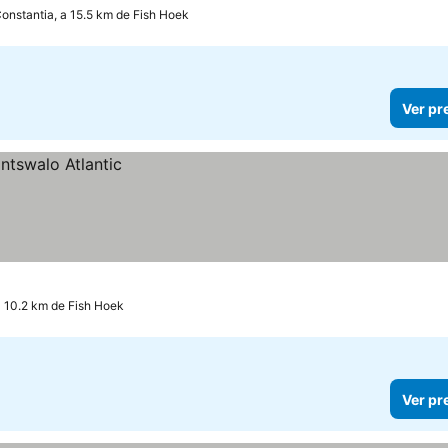
onstantia, a 15.5 km de Fish Hoek
Ver pr
a 10.2 km de Fish Hoek
Ver pr