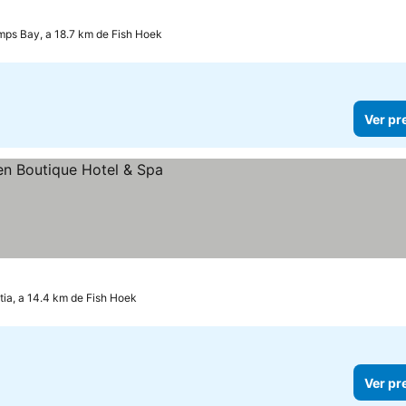
ps Bay, a 18.7 km de Fish Hoek
Ver pr
ia, a 14.4 km de Fish Hoek
Ver pr