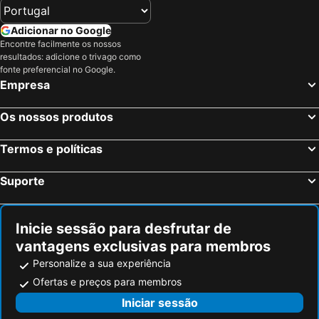
Adicionar no Google
Encontre facilmente os nossos
resultados: adicione o trivago como
fonte preferencial no Google.
Empresa
Os nossos produtos
Termos e políticas
Suporte
Inicie sessão para desfrutar de
vantagens exclusivas para membros
Personalize a sua experiência
Ofertas e preços para membros
Iniciar sessão