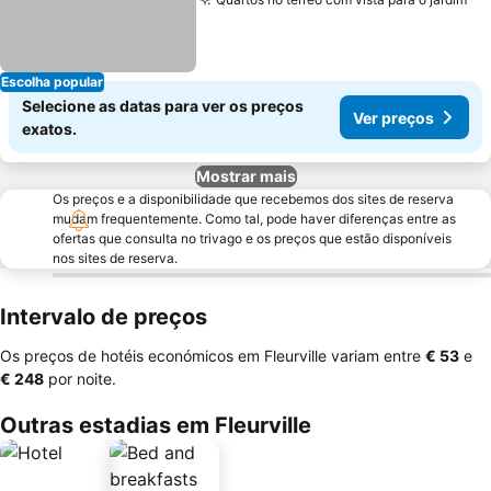
Escolha popular
Selecione as datas para ver os preços
Ver preços
exatos.
Mostrar mais
Os preços e a disponibilidade que recebemos dos sites de reserva
mudam frequentemente. Como tal, pode haver diferenças entre as
ofertas que consulta no trivago e os preços que estão disponíveis
nos sites de reserva.
Intervalo de preços
Os preços de hotéis económicos em Fleurville variam entre
‎€ 53
e
‎€ 248
por noite.
Outras estadias em Fleurville