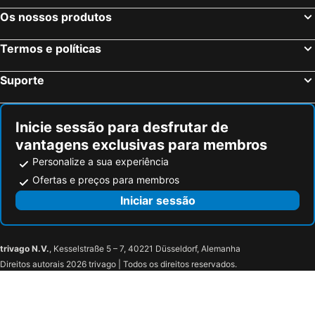
Os nossos produtos
Termos e políticas
Suporte
Inicie sessão para desfrutar de
vantagens exclusivas para membros
Personalize a sua experiência
Ofertas e preços para membros
Iniciar sessão
trivago N.V.
, Kesselstraße 5 – 7, 40221 Düsseldorf, Alemanha
Direitos autorais 2026 trivago | Todos os direitos reservados.