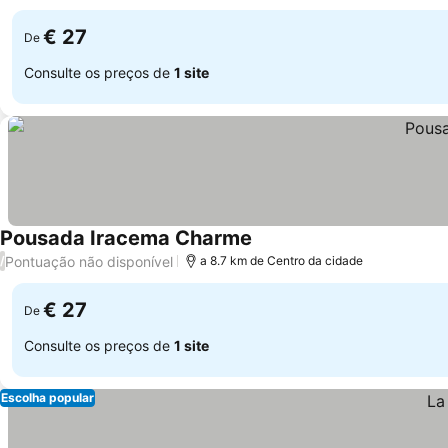
€ 27
De
Consulte os preços de
1 site
Pousada Iracema Charme
Pontuação não disponível
/
a 8.7 km de Centro da cidade
€ 27
De
Consulte os preços de
1 site
Escolha popular