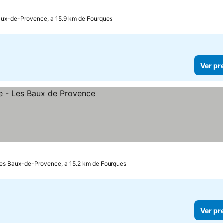
aux-de-Provence, a 15.9 km de Fourques
Ver pr
es Baux-de-Provence, a 15.2 km de Fourques
Ver pr