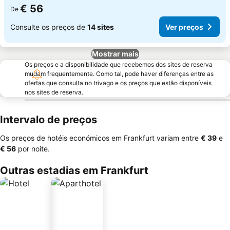
€ 56
De
Consulte os preços de
14 sites
Ver preços
Mostrar mais
Os preços e a disponibilidade que recebemos dos sites de reserva
mudam frequentemente. Como tal, pode haver diferenças entre as
ofertas que consulta no trivago e os preços que estão disponíveis
nos sites de reserva.
Intervalo de preços
Os preços de hotéis económicos em Frankfurt variam entre
‎€ 39
e
‎€ 56
por noite.
Outras estadias em Frankfurt