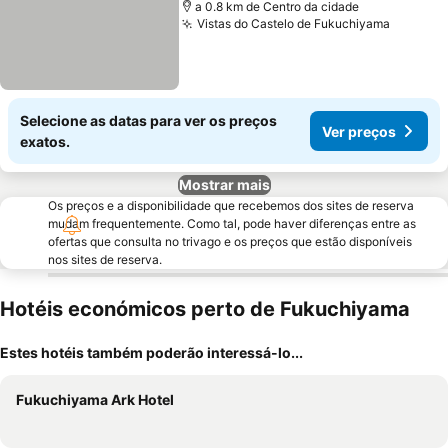
a 0.8 km de Centro da cidade
Vistas do Castelo de Fukuchiyama
Selecione as datas para ver os preços
Ver preços
exatos.
Mostrar mais
Os preços e a disponibilidade que recebemos dos sites de reserva
mudam frequentemente. Como tal, pode haver diferenças entre as
ofertas que consulta no trivago e os preços que estão disponíveis
nos sites de reserva.
Hotéis económicos perto de Fukuchiyama
Estes hotéis também poderão interessá-lo...
Fukuchiyama Ark Hotel