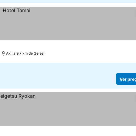
Aki, a 9.7 km de Geisei
Ver pre