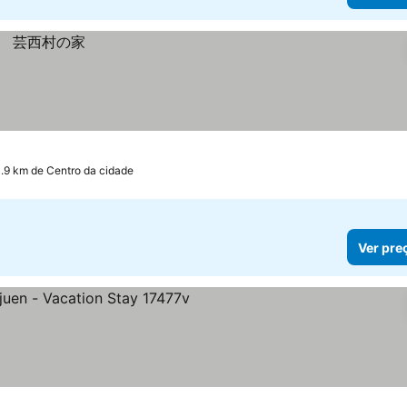
0.9 km de Centro da cidade
Ver pre