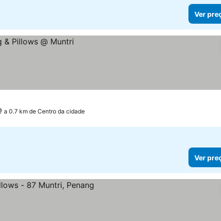
Ver pre
a 0.7 km de Centro da cidade
Ver pre