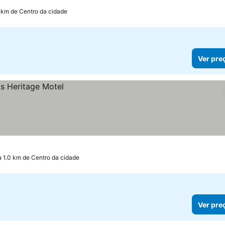
 km de Centro da cidade
Ver pre
a 1.0 km de Centro da cidade
Ver pre