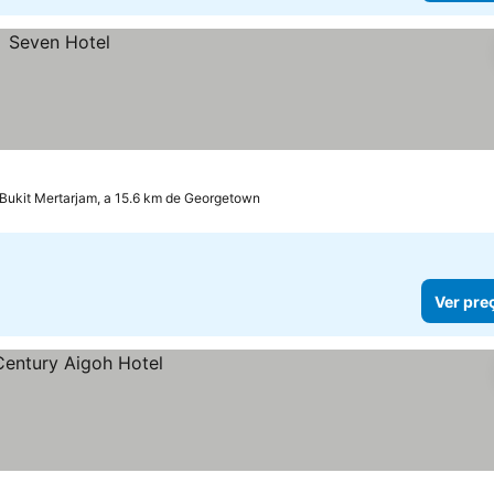
Bukit Mertarjam, a 15.6 km de Georgetown
Ver pre