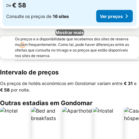
€ 58
De
Consulte os preços de
16 sites
Ver preços
Mostrar mais
Os preços e a disponibilidade que recebemos dos sites de reserva
mudam frequentemente. Como tal, pode haver diferenças entre as
ofertas que consulta no trivago e os preços que estão disponíveis
nos sites de reserva.
Intervalo de preços
Os preços de hotéis económicos em Gondomar variam entre
‎€ 31
e
‎€ 58
por noite.
Outras estadias em Gondomar