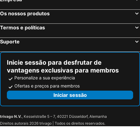
Os nossos produtos
Termos e políticas
Suporte
Inicie sessão para desfrutar de
vantagens exclusivas para membros
Personalize a sua experiência
Ofertas e preços para membros
Iniciar sessão
trivago N.V.
, Kesselstraße 5 – 7, 40221 Düsseldorf, Alemanha
Direitos autorais 2026 trivago | Todos os direitos reservados.