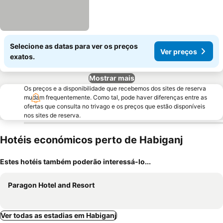
Selecione as datas para ver os preços
Ver preços
exatos.
Mostrar mais
Os preços e a disponibilidade que recebemos dos sites de reserva
mudam frequentemente. Como tal, pode haver diferenças entre as
ofertas que consulta no trivago e os preços que estão disponíveis
nos sites de reserva.
Hotéis económicos perto de Habiganj
Estes hotéis também poderão interessá-lo...
Paragon Hotel and Resort
Ver todas as estadias em Habiganj